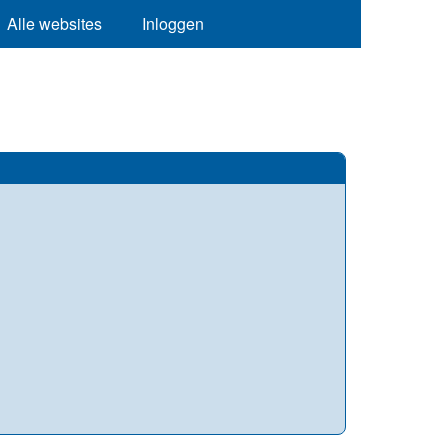
Alle websites
Inloggen